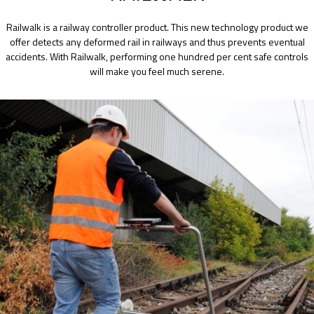
Railwalk is a railway controller product. This new technology product we
offer detects any deformed rail in railways and thus prevents eventual
accidents. With Railwalk, performing one hundred per cent safe controls
will make you feel much serene.