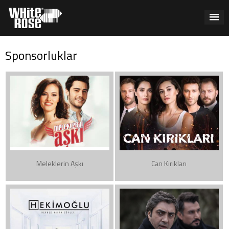
Sponsorluklar
Meleklerin Aşkı
Can Kırıkları