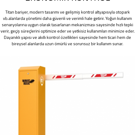
Titan bariyer, modern tasarımı ve gelişmiş kontrol altyapısıyla otopark
vb.alanlarda yönetimi daha güvenli ve verimli hale getirir. Yoğun kullanım
senaryolarına uygun olarak tasarlanan mekanizması sayesinde hızlı tepki
verir, geçiş süreçlerini optimize eder ve yetkisiz kullanımları minimize eder.
Dayanıklı yapısı ve akıllı kontrol özellikleri sayesinde hem ticari hem de
bireysel alanlarda uzun ömürlü ve sorunsuz bir kullanım sunar.