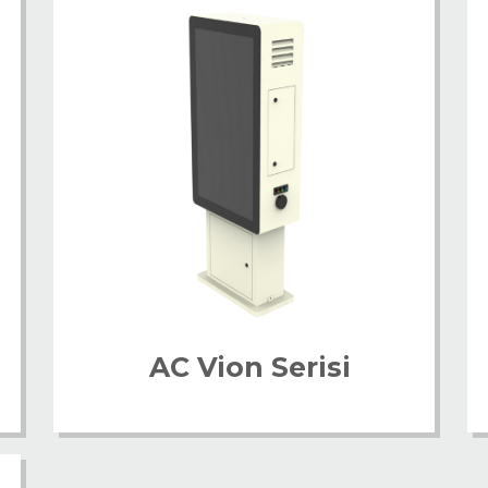
AC Vion Serisi