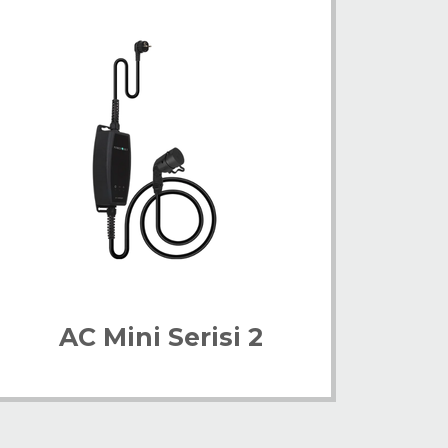
AC Mini Serisi 2