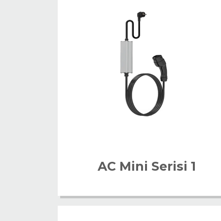
AC Mini Serisi 1