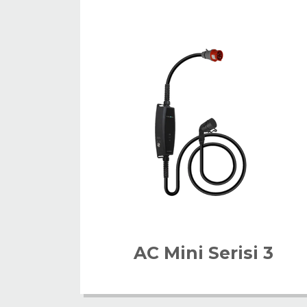
AC Mini Serisi 3