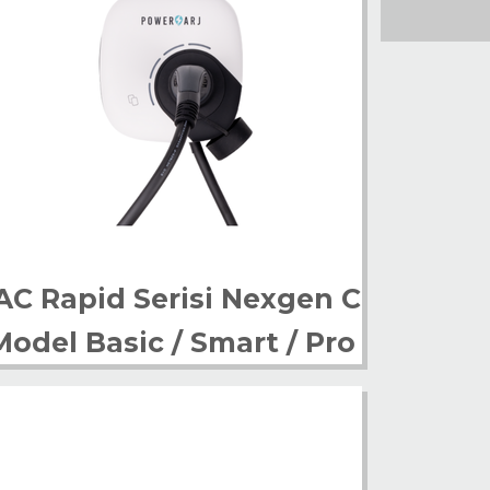
AC Rapid Serisi Nexgen C
Model Basic / Smart / Pro