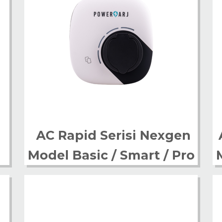
AC Rapid Serisi Nexgen
Model Basic / Smart / Pro