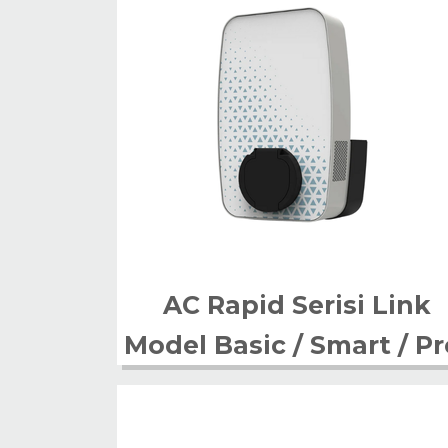
AC Rapid Serisi Link
Model Basic / Smart / Pr