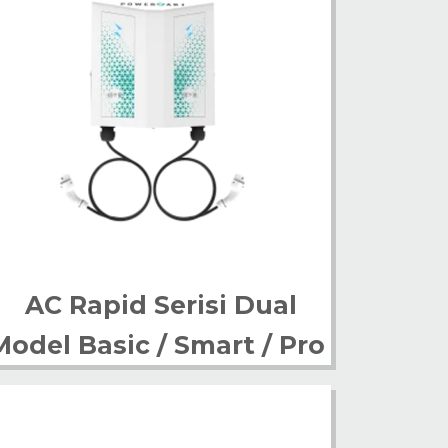
AC Rapid Serisi Dual
Model Basic / Smart / Pro