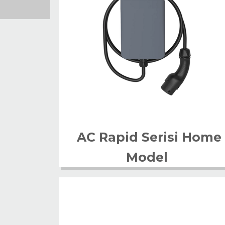
AC Rapid Serisi Home
Model