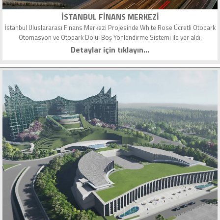
İSTANBUL FINANS MERKEZI
İstanbul Uluslararası Finans Merkezi Projesinde White Rose Ücretli Otopark
Otomasyon ve Otopark Dolu-Boş Yönlendirme Sistemi ile yer aldı.
Detaylar için tıklayın...