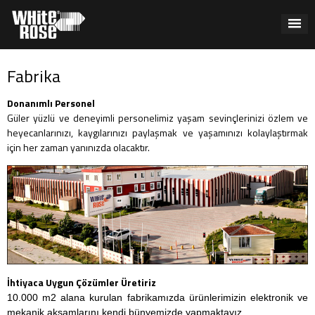
Fabrika
Donanımlı Personel
Güler yüzlü ve deneyimli personelimiz yaşam sevinçlerinizi özlem ve
heyecanlarınızı, kaygılarınızı paylaşmak ve yaşamınızı kolaylaştırmak
için her zaman yanınızda olacaktır.
İhtiyaca Uygun Çözümler Üretiriz
10.000 m2 alana kurulan fabrikamızda ürünlerimizin elektronik ve
mekanik aksamlarını kendi bünyemizde yapmaktayız.