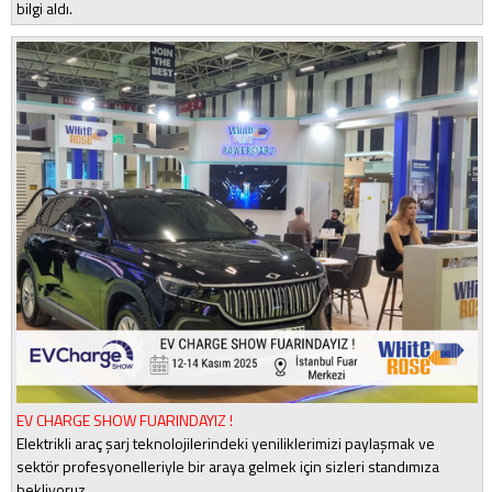
bilgi aldı.
EV CHARGE SHOW FUARINDAYIZ !
Elektrikli araç şarj teknolojilerindeki yeniliklerimizi paylaşmak ve
sektör profesyonelleriyle bir araya gelmek için sizleri standımıza
bekliyoruz.