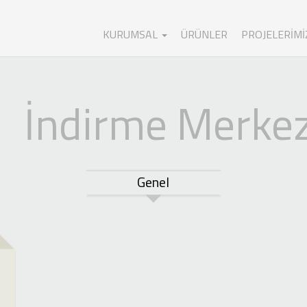
KURUMSAL
ÜRÜNLER
PROJELERIMI
İndirme Merkez
Genel