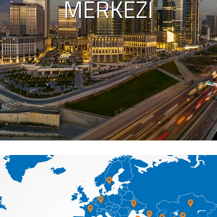
MERKEZI