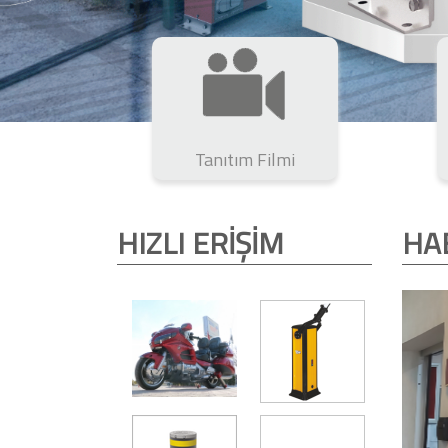
Tanıtım Filmi
HIZLI ERİŞİM
HA