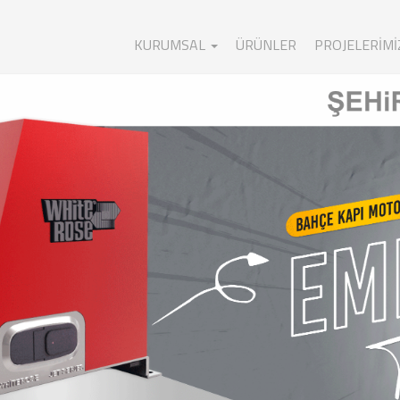
KURUMSAL
ÜRÜNLER
PROJELERIMI