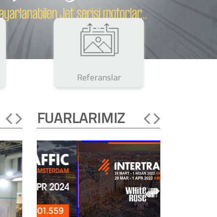
Referanslar
FUARLARIMIZ