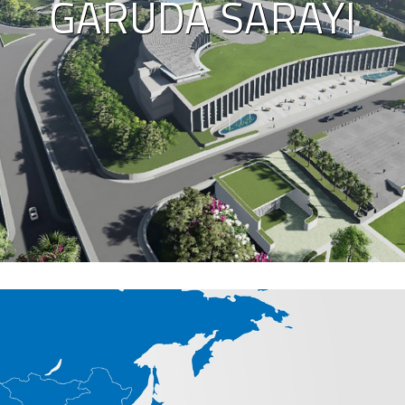
GARUDA SARAYI