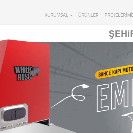
KURUMSAL
ÜRÜNLER
PROJELERIMI