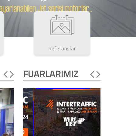
Referanslar
FUARLARIMIZ