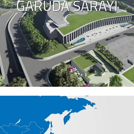
GARUDA SARAYI