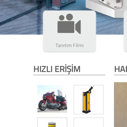
Tanıtım Filmi
HIZLI ERİŞİM
HA