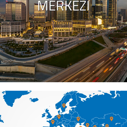
MERKEZI