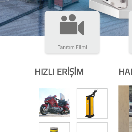
Tanıtım Filmi
HIZLI ERİŞİM
HA