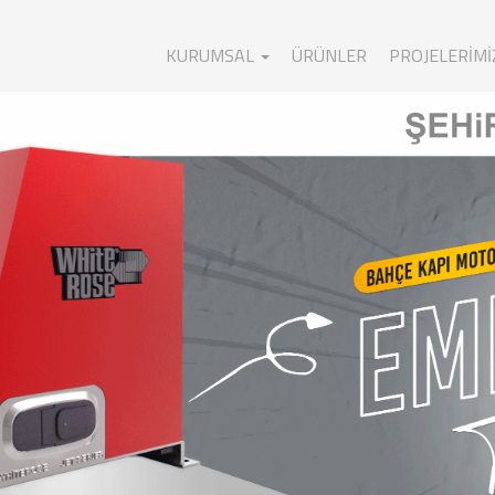
KURUMSAL
ÜRÜNLER
PROJELERIMI