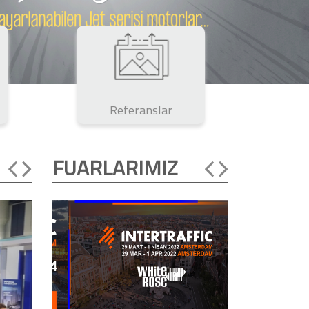
Referanslar
FUARLARIMIZ