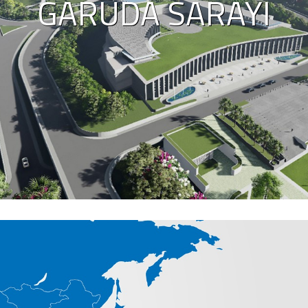
GARUDA SARAYI