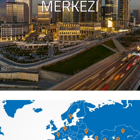
MERKEZI